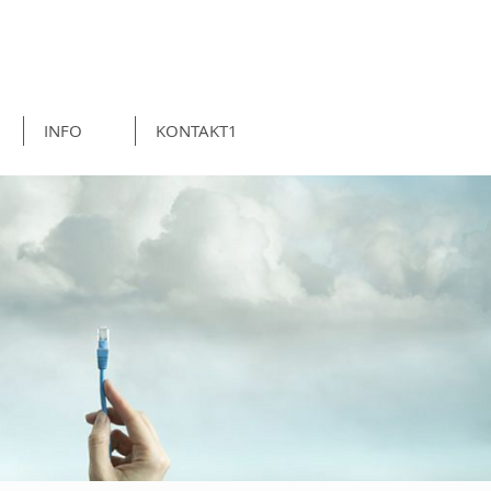
INFO
KONTAKT1