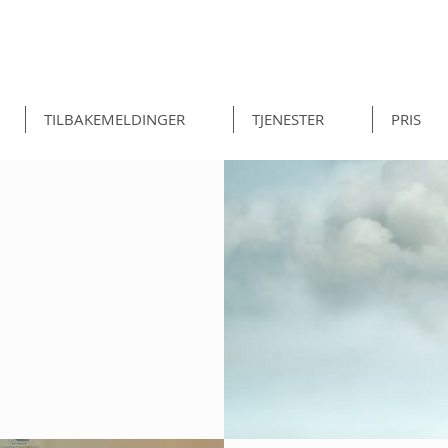
TILBAKEMELDINGER
TJENESTER
PRIS