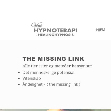
HJEM
THE MISSING LINK
Alle tjenester og metoder hensyntar:
Det menneskelige potensial
Vitenskap
Åndelighet - ( the missing link )