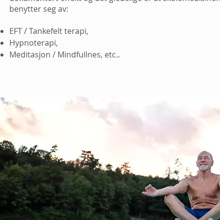
benytter seg av:
EFT / Tankefelt terapi,
Hypnoterapi,
Meditasjon / Mindfullnes, etc..